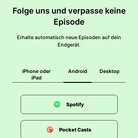
Folge uns und verpasse keine
Episode
Erhalte automatisch neue Episoden auf dein
Endgerät.
iPhone oder
Android
Desktop
iPad
Spotify
Pocket Casts