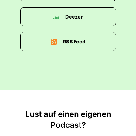
Deezer
RSS Feed
Lust auf einen eigenen
Podcast?