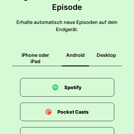
Episode
Erhalte automatisch neue Episoden auf dein
Endgerät.
iPhone oder
Android
Desktop
iPad
Spotify
Pocket Casts