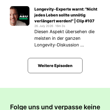
Longevity-Experte warnt: "Nicht
jedes Leben sollte unnötig
verlängert werden!" | Clip #107
26. July 2026
‧
16m 3s
Diesen Aspekt übersehen die
meisten in der ganzen
Longevity-Diskussion ...
Weitere Episoden
Folge uns und verpasse keine