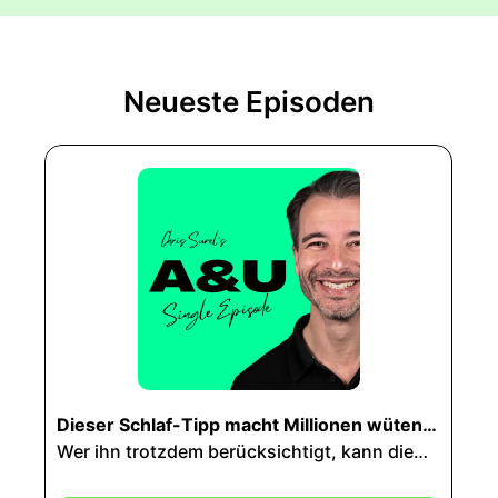
Neueste Episoden