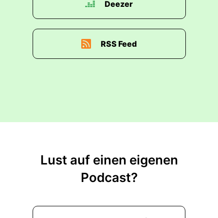
Deezer
RSS Feed
Lust auf einen eigenen
Podcast?