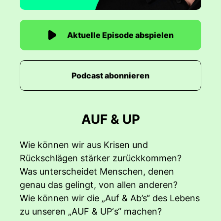
Aktuelle Episode abspielen
Podcast abonnieren
AUF & UP
Wie können wir aus Krisen und
Rückschlägen stärker zurückkommen?
Was unterscheidet Menschen, denen
genau das gelingt, von allen anderen?
Wie können wir die „Auf & Ab’s“ des Lebens
zu unseren „AUF & UP‘s“ machen?