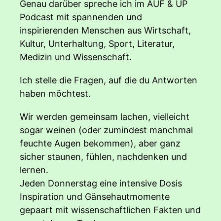
Genau darüber spreche ich im AUF & UP
Podcast mit spannenden und
inspirierenden Menschen aus Wirtschaft,
Kultur, Unterhaltung, Sport, Literatur,
Medizin und Wissenschaft.
Ich stelle die Fragen, auf die du Antworten
haben möchtest.
Wir werden gemeinsam lachen, vielleicht
sogar weinen (oder zumindest manchmal
feuchte Augen bekommen), aber ganz
sicher staunen, fühlen, nachdenken und
lernen.
Jeden Donnerstag eine intensive Dosis
Inspiration und Gänsehautmomente
gepaart mit wissenschaftlichen Fakten und