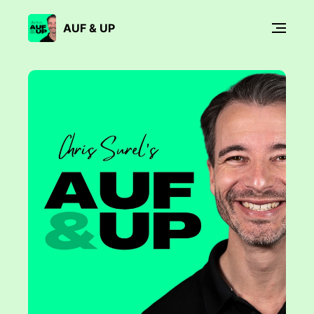
AUF & UP