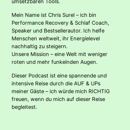
umsetzbaren Tools.
Mein Name ist Chris Surel – ich bin
Performance Recovery & Schlaf Coach,
Speaker und Bestsellerautor. Ich helfe
Menschen weltweit, ihr Energielevel
nachhaltig zu steigern.
Unsere Mission – eine Welt mit weniger
roten und mehr funkelnden Augen.
Dieser Podcast ist eine spannende und
intensive Reise durch die AUF & UPs
meiner Gäste – ich würde mich RICHTIG
freuen, wenn du mich auf dieser Reise
begleitest.