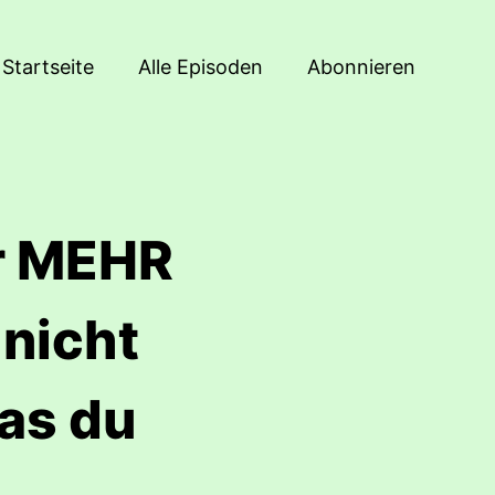
Startseite
Alle Episoden
Abonnieren
r MEHR
nicht
as du