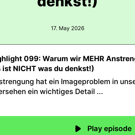
denkst!)
17. May 2026