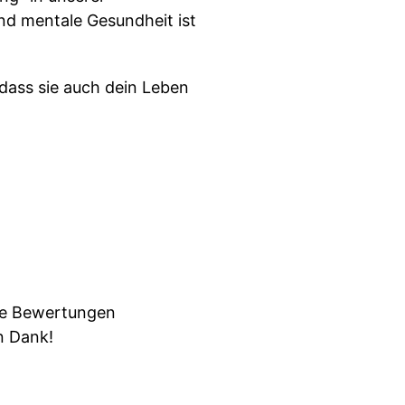
und mentale Gesundheit ist
 dass sie auch dein Leben
ive Bewertungen
n Dank!