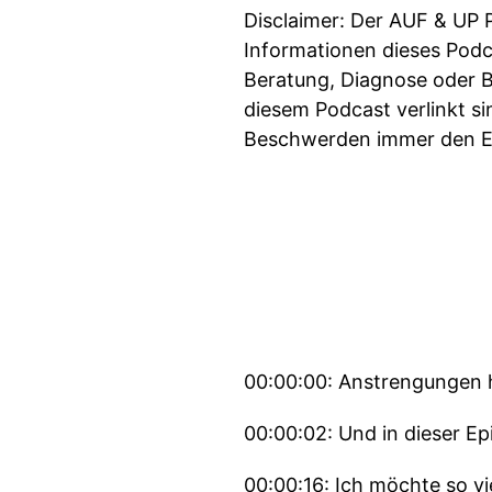
Disclaimer: Der AUF & UP 
Informationen dieses Podca
Beratung, Diagnose oder B
diesem Podcast verlinkt si
Beschwerden immer den Ex
00:00:00: Anstrengungen 
00:00:02: Und in dieser Ep
00:00:16: Ich möchte so 