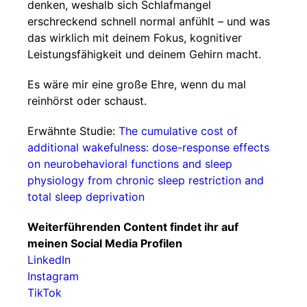
denken, weshalb sich Schlafmangel
erschreckend schnell normal anfühlt – und was
das wirklich mit deinem Fokus, kognitiver
Leistungsfähigkeit und deinem Gehirn macht.
Es wäre mir eine große Ehre, wenn du mal
reinhörst oder schaust.
Erwähnte Studie:
The cumulative cost of
additional wakefulness: dose-response effects
on neurobehavioral functions and sleep
physiology from chronic sleep restriction and
total sleep deprivation
Weiterführenden Content findet ihr auf
meinen Social Media Profilen
LinkedIn
Instagram
TikTok