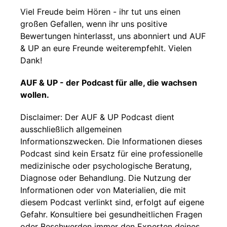
Viel Freude beim Hören - ihr tut uns einen
großen Gefallen, wenn ihr uns positive
Bewertungen hinterlasst, uns abonniert und AUF
& UP an eure Freunde weiterempfehlt. Vielen
Dank!
AUF & UP - der Podcast für alle, die wachsen
wollen.
Disclaimer: Der AUF & UP Podcast dient
ausschließlich allgemeinen
Informationszwecken. Die Informationen dieses
Podcast sind kein Ersatz für eine professionelle
medizinische oder psychologische Beratung,
Diagnose oder Behandlung. Die Nutzung der
Informationen oder von Materialien, die mit
diesem Podcast verlinkt sind, erfolgt auf eigene
Gefahr. Konsultiere bei gesundheitlichen Fragen
oder Beschwerden immer den Experten deines