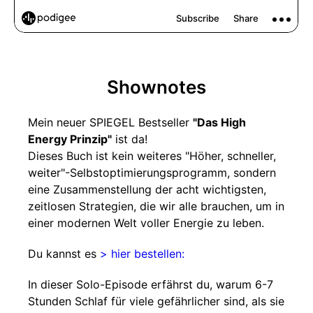
Shownotes
Mein neuer SPIEGEL Bestseller
"Das High
Energy Prinzip"
ist da!
Dieses Buch ist kein weiteres "Höher, schneller,
weiter"-Selbstoptimierungsprogramm, sondern
eine Zusammenstellung der acht wichtigsten,
zeitlosen Strategien, die wir alle brauchen, um in
einer modernen Welt voller Energie zu leben.
Du kannst es
> hier bestellen:
In dieser Solo-Episode erfährst du, warum 6-7
Stunden Schlaf für viele gefährlicher sind, als sie