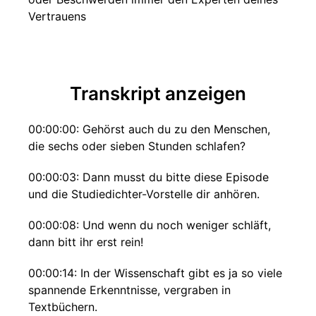
Vertrauens
Transkript anzeigen
00:00:00: Gehörst auch du zu den Menschen,
die sechs oder sieben Stunden schlafen?
00:00:03: Dann musst du bitte diese Episode
und die Studiedichter-Vorstelle dir anhören.
00:00:08: Und wenn du noch weniger schläft,
dann bitt ihr erst rein!
00:00:14: In der Wissenschaft gibt es ja so viele
spannende Erkenntnisse, vergraben in
Textbüchern.