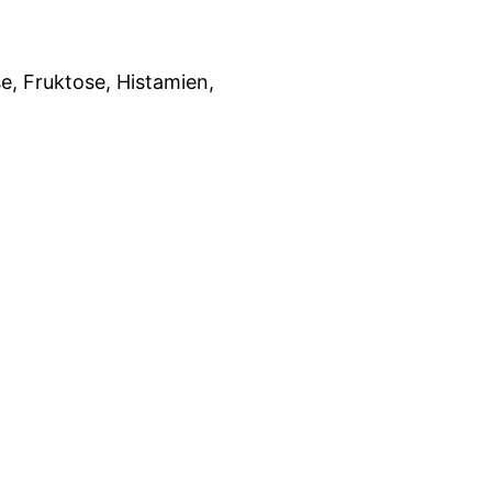
se, Fruktose, Histamien,