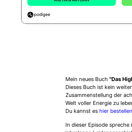
Mein neues Buch
"Das Hig
Dieses Buch ist kein weite
Zusammenstellung der acht 
Welt voller Energie zu lebe
Du kannst es
hier bestellen
In dieser Episode spreche 