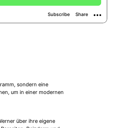
ogramm, sondern eine
chen, um in einer modernen
Werner über ihre eigene